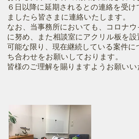
６日以降に延期されるとの連絡を受け
ましたら皆さまに連絡いたします。
なお、当事務所においても、コロナウ
に努め、また相談室にアクリル板を設
可能な限り、現在継続している案件に
ち合わせをお願いしております。
皆様のご理解を賜りますようお願いい