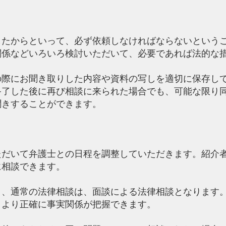
たからといって、必ず依頼しなければならないという
係などいろいろ検討いただいて、必要であれば法的な
の際にお聞き取りした内容や資料の写しを適切に保
了した後に再び相談に来られた場合でも、可能な限り
聞きすることができます。
だいて弁護士との日程を調整していただきます。紹介
に相談できます。
、通常の法律相談は、面談による法律相談となります
とより正確に事実関係が把握できます。